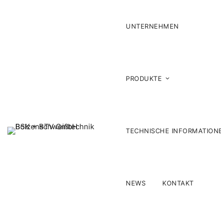
UNTERNEHMEN
PRODUKTE
TECHNISCHE INFORMATION
NEWS
KONTAKT