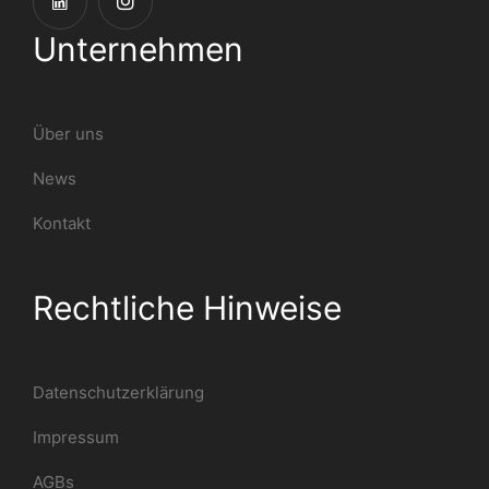
Unternehmen
Über uns
News
Kontakt
Rechtliche Hinweise
Datenschutzerklärung
Impressum
AGBs