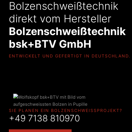
Bolzenschweißtechnik
direkt vom Hersteller
Bolzenschweißtechnik
bsk+BTV GmbH
ENTWICKELT UND GEFERTIGT IN DEUTSCHLAND.
SIE PLANEN EIN BOLZENSCHWEISSPROJEKT?
+49 7138 810970