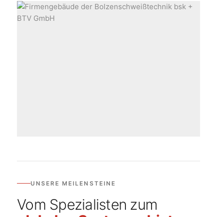
UNSERE MEILENSTEINE
Vom Spezialisten zum