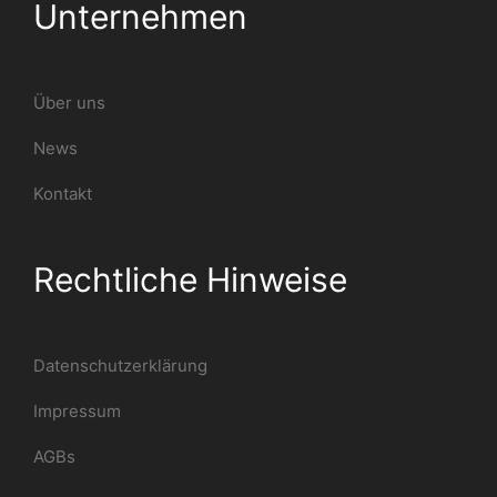
Unternehmen
Über uns
News
Kontakt
Rechtliche Hinweise
Datenschutzerklärung
Impressum
AGBs