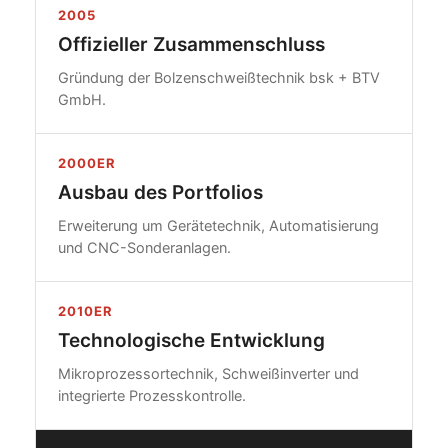
2005
Offizieller Zusammenschluss
Gründung der Bolzenschweißtechnik bsk + BTV
GmbH.
2000ER
Ausbau des Portfolios
Erweiterung um Gerätetechnik, Automatisierung
und CNC-Sonderanlagen.
2010ER
Technologische Entwicklung
Mikroprozessortechnik, Schweißinverter und
integrierte Prozesskontrolle.