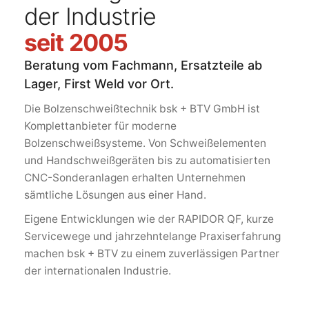
der Industrie
seit 2005
Beratung vom Fachmann, Ersatzteile ab
Lager, First Weld vor Ort.
Die Bolzenschweißtechnik bsk + BTV GmbH ist
Komplettanbieter für moderne
Bolzenschweißsysteme. Von Schweißelementen
und Handschweißgeräten bis zu automatisierten
CNC-Sonderanlagen erhalten Unternehmen
sämtliche Lösungen aus einer Hand.
Eigene Entwicklungen wie der RAPIDOR QF, kurze
Servicewege und jahrzehntelange Praxiserfahrung
machen bsk + BTV zu einem zuverlässigen Partner
der internationalen Industrie.