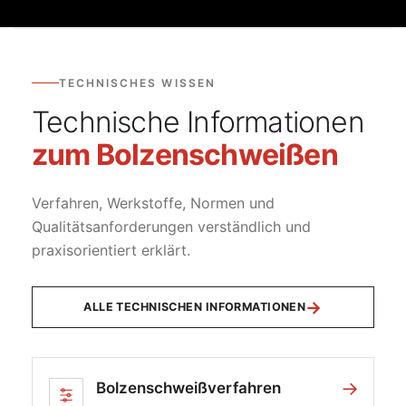
TECHNISCHES WISSEN
Technische Informationen
zum Bolzenschweißen
Verfahren, Werkstoffe, Normen und
Qualitätsanforderungen verständlich und
praxisorientiert erklärt.
→
ALLE TECHNISCHEN INFORMATIONEN
→
Bolzenschweißverfahren