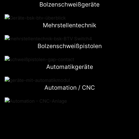
Bolzenschweißgeräte
Mehrstellentechnik
Bolzenschweißpistolen
Automatikgeräte
Automation / CNC