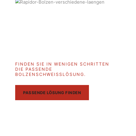
SOLUTION FINDER
FINDEN SIE IN WENIGEN SCHRITTEN
DIE PASSENDE
BOLZENSCHWEISSLÖSUNG.
PASSENDE LÖSUNG FINDEN