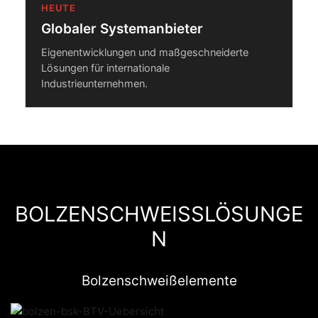
HEUTE
Globaler Systemanbieter
Eigenentwicklungen und maßgeschneiderte
Lösungen für internationale
Industrieunternehmen.
BOLZENSCHWEISSLÖSUNGE
N
Bolzenschweißelemente