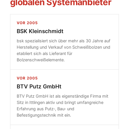
globalen Systemanbieter
VOR 2005
BSK Kleinschmidt
bsk spezialisiert sich über mehr als 30 Jahre auf
Herstellung und Verkauf von Schweißbolzen und
etabliert sich als Lieferant für
Bolzenschweißelemente.
VOR 2005
BTV Putz GmbHt
BTV Putz GmbH ist als eigenständige Firma mit
Sitz in Ittlingen aktiv und bringt umfangreiche
Erfahrung aus Putz‑, Bau‑ und
Befestigungstechnik mit ein.