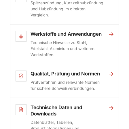
Spitzenzündung, Kurzzeithubzündung
und Hubzündung im direkten
Vergleich.
→
Werkstoffe und Anwendungen
Technische Hinweise zu Stahl,
Edelstahl, Aluminium und weiteren
Werkstoffen.
→
Qualität, Prüfung und Normen
Prüfverfahren und relevante Normen
für sichere Schweißverbindungen.
→
Technische Daten und
Downloads
Datenblätter, Tabellen,
Produktinformationen und