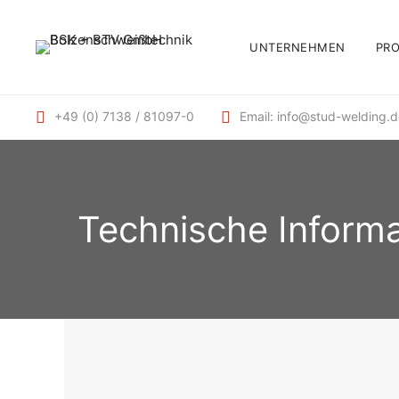
UNTERNEHMEN
PR
+49 (0) 7138 / 81097-0
Email: info@stud-welding.
Technische Inform