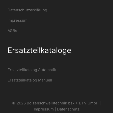
Datenschutzerklärung
Impressum
AGBs
Ersatzteilkataloge
Ersatzteilkatalog Automatik
Ersatzteilkatalog Manuell
© 2026 Bolzenschweißtechnik bsk + BTV GmbH |
Impressum
|
Datenschutz