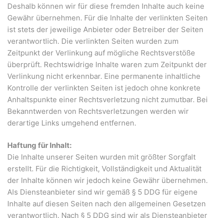
Deshalb können wir für diese fremden Inhalte auch keine
Gewähr übernehmen. Für die Inhalte der verlinkten Seiten
ist stets der jeweilige Anbieter oder Betreiber der Seiten
verantwortlich. Die verlinkten Seiten wurden zum
Zeitpunkt der Verlinkung auf mögliche Rechtsverstöße
überprüft. Rechtswidrige Inhalte waren zum Zeitpunkt der
Verlinkung nicht erkennbar. Eine permanente inhaltliche
Kontrolle der verlinkten Seiten ist jedoch ohne konkrete
Anhaltspunkte einer Rechtsverletzung nicht zumutbar. Bei
Bekanntwerden von Rechtsverletzungen werden wir
derartige Links umgehend entfernen.
Haftung für Inhalt:
Die Inhalte unserer Seiten wurden mit größter Sorgfalt
erstellt. Für die Richtigkeit, Vollständigkeit und Aktualität
der Inhalte können wir jedoch keine Gewähr übernehmen.
Als Diensteanbieter sind wir gemäß § 5 DDG für eigene
Inhalte auf diesen Seiten nach den allgemeinen Gesetzen
verantwortlich. Nach § 5 DDG sind wir als Diensteanbieter