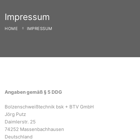
Impressum
HOME
IMPRESSUM
Angaben gemäß § 5 DDG
Bolzenschweißtechnik bsk + BTV GmbH
Jörg Putz
Daimlerstr. 25
74252 Massenbachhausen
Deutschland