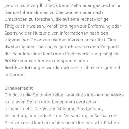
jedoch nicht verpflichtet, übermittelte oder gespeicherte
fremde Informationen zu überwachen oder nach
Umständen zu forschen, die auf eine rechtswidrige
Tätigkeit hinweisen. Verpflichtungen zur Entfernung oder
Sperrung der Nutzung von Informationen nach den
allgemeinen Gesetzen bleiben hiervon unberührt. Eine
diesbezügliche Haftung ist jedoch erst ab dem Zeitpunkt
der Kenntnis einer konkreten Rechtsverletzung möglich.
Bei Bekanntwerden von entsprechenden
Rechtsverletzungen werden wir diese Inhalte umgehend
entfernen.
Urheberrecht
Die durch die Seitenbetreiber erstellten Inhalte und Werke
auf diesen Seiten unterliegen dem deutschen
Urheberrecht. Die Vervielfältigung, Bearbeitung,
Verbreitung und jede Art der Verwertung außerhalb der
Grenzen des Urheberrechtes bedürfen der schriftlichen