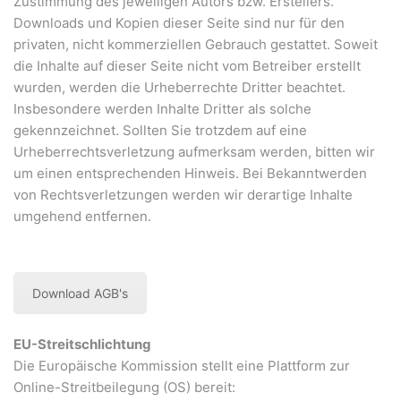
Zustimmung des jeweiligen Autors bzw. Erstellers.
Downloads und Kopien dieser Seite sind nur für den
privaten, nicht kommerziellen Gebrauch gestattet. Soweit
die Inhalte auf dieser Seite nicht vom Betreiber erstellt
wurden, werden die Urheberrechte Dritter beachtet.
Insbesondere werden Inhalte Dritter als solche
gekennzeichnet. Sollten Sie trotzdem auf eine
Urheberrechtsverletzung aufmerksam werden, bitten wir
um einen entsprechenden Hinweis. Bei Bekanntwerden
von Rechtsverletzungen werden wir derartige Inhalte
umgehend entfernen.
Download AGB's
EU-Streitschlichtung
Die Europäische Kommission stellt eine Plattform zur
Online-Streitbeilegung (OS) bereit: