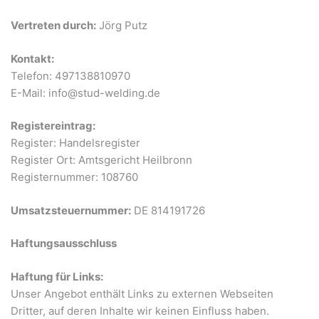
Vertreten durch:
Jörg Putz
Kontakt:
Telefon: 497138810970
E-Mail:
info
@
stud-welding.de
Registereintrag:
Register: Handelsregister
Register Ort: Amtsgericht Heilbronn
Registernummer: 108760
Umsatzsteuernummer:
DE 814191726
Haftungsausschluss
Haftung für Links:
Unser Angebot enthält Links zu externen Webseiten
Dritter, auf deren Inhalte wir keinen Einfluss haben.