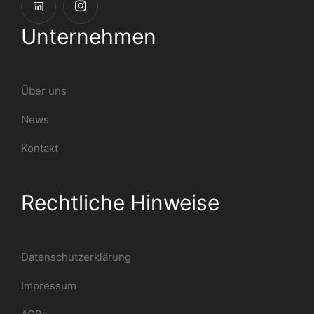
Unternehmen
Über uns
News
Kontakt
Rechtliche Hinweise
Datenschutzerklärung
Impressum