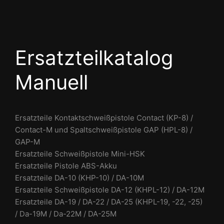
Ersatzteilkatalog
Manuell
Ersatzteile Kontaktschweißpistole Contact (KP-8) /
Contact-M und Spaltschweißpistole GAP (HPL-8) /
GAP-M
Ersatzteile Schweißpistole Mini-HSK
Ersatzteile Pistole ABS-Akku
Ersatzteile DA-10 (KHP-10) / DA-10M
Ersatzteile Schweißpistole DA-12 (KHPL-12) / DA-12M
Ersatzteile DA-19 / DA-22 / DA-25 (KHPL-19, -22, -25)
/ Da-19M / Da-22M / DA-25M