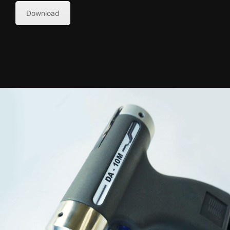
Download