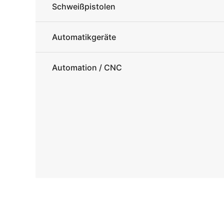
Schweißpistolen
Automatikgeräte
Automation / CNC