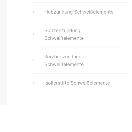
Hubzündung Schweißelemente
Spitzenzündung
Schweißelemente
Kurzhubzündung
Schweißelemente
Isolierstifte Schweißelemente