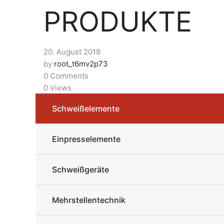
PRODUKTE
20. August 2018
by
root_t6mv2p73
0 Comments
0 Views
Schweißelemente
Einpresselemente
Schweißgeräte
Mehrstellentechnik