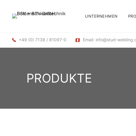
UNTERNEHMEN
PR
+49 (0) 7138 / 81097-0
Email: info@stud-welding.
PRODUKTE