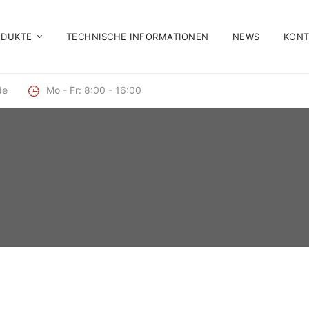
ODUKTE
TECHNISCHE INFORMATIONEN
NEWS
KONT
de
Mo - Fr: 8:00 - 16:00