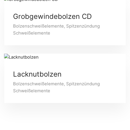
Grobgewindebolzen CD
Bolzenschweißelemente
,
Spitzenzündung
Schweißelemente
Lacknutbolzen
Bolzenschweißelemente
,
Spitzenzündung
Schweißelemente