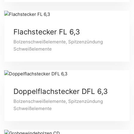
Flachstecker FL 6,3
Bolzenschweißelemente
,
Spitzenzündung
Schweißelemente
Doppelflachstecker DFL 6,3
Bolzenschweißelemente
,
Spitzenzündung
Schweißelemente