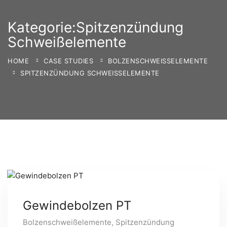
Kategorie:Spitzenzündung
Schweißelemente
HOME
CASE STUDIES
BOLZENSCHWEISSELEMENTE
SPITZENZÜNDUNG SCHWEISSELEMENTE
Gewindebolzen PT
Bolzenschweißelemente
,
Spitzenzündung