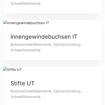
Schweißelemente
Innengewindebuchsen IT
Bolzenschweißelemente
,
Spitzenzündung
Schweißelemente
Stifte UT
Bolzenschweißelemente
,
Spitzenzündung
Schweißelemente