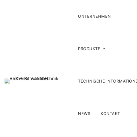
UNTERNEHMEN
PRODUKTE
TECHNISCHE INFORMATION
NEWS
KONTAKT