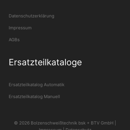
Datenschutzerklärung
Impressum
AGBs
Ersatzteilkataloge
Ersatzteilkatalog Automatik
Ersatzteilkatalog Manuell
© 2026 Bolzenschweißtechnik bsk + BTV GmbH |
Impressum
|
Datenschutz