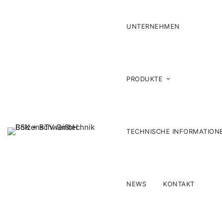
UNTERNEHMEN
PRODUKTE
TECHNISCHE INFORMATION
NEWS
KONTAKT