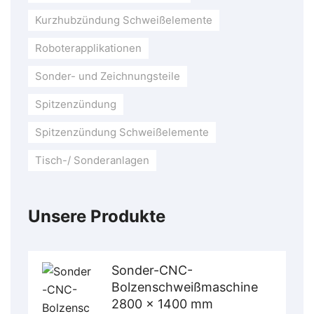
Kurzhubzündung Schweißelemente
Roboterapplikationen
Sonder- und Zeichnungsteile
Spitzenzündung
Spitzenzündung Schweißelemente
Tisch-/ Sonderanlagen
Unsere Produkte
Sonder-CNC-
Bolzenschweißmaschine
2800 x 1400 mm