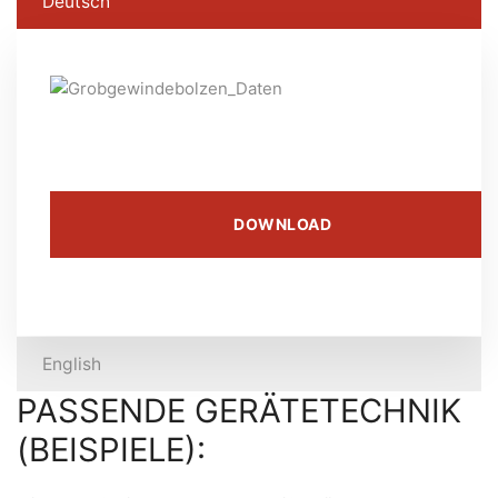
Deutsch
DOWNLOAD
English
PASSENDE GERÄTETECHNIK
(BEISPIELE):