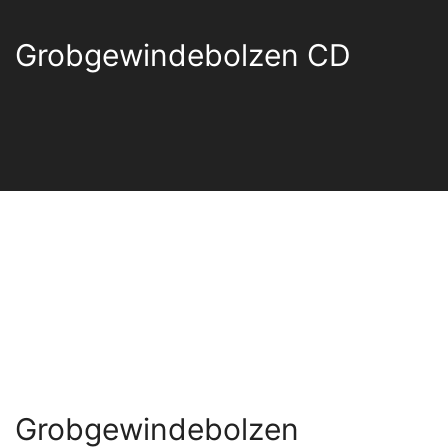
Grobgewindebolzen CD
Grobgewindebolzen