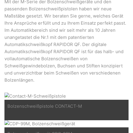
Mit der M-Serie der Bolzenschweißgeräte und den
passenden Bolzenschweißpistolen haben wir neue
Maßstäbe gesetzt. Wir beraten Sie gerne, welches Gerät
Ihre Ansprüche erfüllt und zu Ihrem Einsatz perfekt passt.
Im Automatikbereich sind wir seit mehr als 10 Jahren
unangetastet die Nr.1 mit dem patentierten
Automatikschweißkopf RAPIDOR QF. Der digitale
Automatikschweißkopf RAPIDOR QF ist für das halb- und
vollautomatische Bolzenschweißen von
Schweißgewindebolzen, Buchsen und Stiften konzipiert
und unverzichtbar beim Schweißen von verschiedenen
Bolzenlängen.
Bolzenschweißpistole CONTACT-M