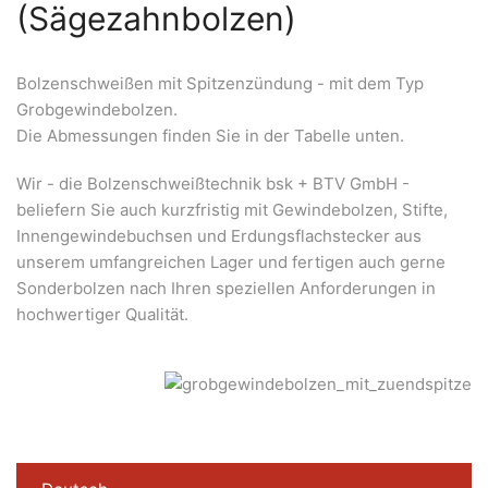
(Sägezahnbolzen)
Bolzenschweißen mit Spitzenzündung - mit dem Typ
Grobgewindebolzen.
Die Abmessungen finden Sie in der Tabelle unten.
Wir - die Bolzenschweißtechnik bsk + BTV GmbH -
beliefern Sie auch kurzfristig mit Gewindebolzen, Stifte,
Innengewindebuchsen und Erdungsflachstecker aus
unserem umfangreichen Lager und fertigen auch gerne
Sonderbolzen nach Ihren speziellen Anforderungen in
hochwertiger Qualität.