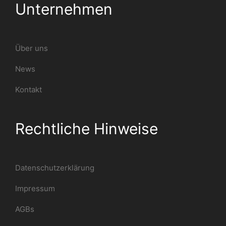
Unternehmen
Über uns
News
Kontakt
Rechtliche Hinweise
Datenschutzerklärung
Impressum
AGBs