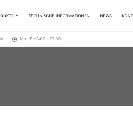
ODUKTE
TECHNISCHE INFORMATIONEN
NEWS
KONT
de
Mo - Fr: 8:00 - 16:00