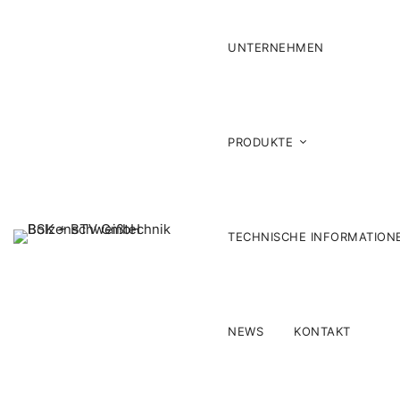
UNTERNEHMEN
PRODUKTE
TECHNISCHE INFORMATION
NEWS
KONTAKT