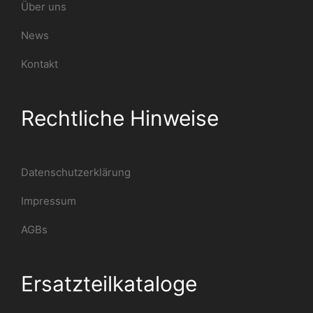
Über uns
News
Kontakt
Rechtliche Hinweise
Datenschutzerklärung
Impressum
AGBs
Ersatzteilkataloge