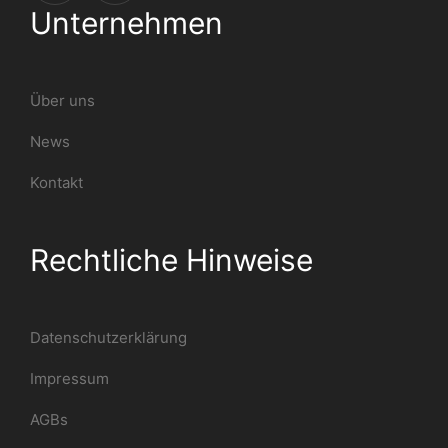
Unternehmen
Über uns
News
Kontakt
Rechtliche Hinweise
Datenschutzerklärung
Impressum
AGBs