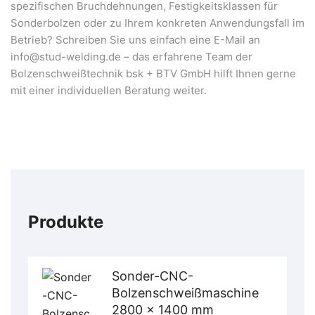
spezifischen Bruchdehnungen, Festigkeitsklassen für
Sonderbolzen oder zu Ihrem konkreten Anwendungsfall im
Betrieb? Schreiben Sie uns einfach eine E-Mail an
info@stud-welding.de – das erfahrene Team der
Bolzenschweißtechnik bsk + BTV GmbH hilft Ihnen gerne
mit einer individuellen Beratung weiter.
Produkte
Sonder-CNC-
Bolzenschweißmaschine
2800 x 1400 mm