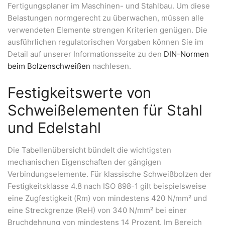
Fertigungsplaner im Maschinen- und Stahlbau. Um diese
Belastungen normgerecht zu überwachen, müssen alle
verwendeten Elemente strengen Kriterien genügen. Die
ausführlichen regulatorischen Vorgaben können Sie im
Detail auf unserer Informationsseite zu den
DIN-Normen
beim Bolzenschweißen
nachlesen.
Festigkeitswerte von
Schweißelementen für Stahl
und Edelstahl
Die Tabellenübersicht bündelt die wichtigsten
mechanischen Eigenschaften der gängigen
Verbindungselemente. Für klassische Schweißbolzen der
Festigkeitsklasse 4.8 nach ISO 898-1 gilt beispielsweise
eine Zugfestigkeit (Rm) von mindestens 420 N/mm² und
eine Streckgrenze (ReH) von 340 N/mm² bei einer
Bruchdehnung von mindestens 14 Prozent. Im Bereich