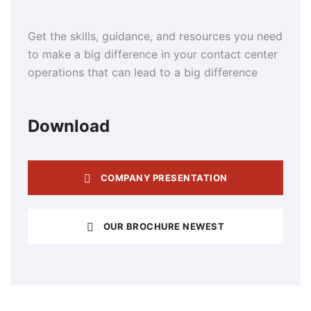
Get the skills, guidance, and resources you need
to make a big difference in your contact center
operations that can lead to a big difference
Download
COMPANY PRESENTATION
OUR BROCHURE NEWEST