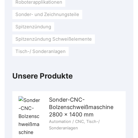
Roboterapplikationen
Sonder- und Zeichnungsteile
Spitzenzündung
Spitzenzündung Schweißelemente
Tisch-/ Sonderanlagen
Unsere Produkte
Sonder-CNC-
Bolzenschweißmaschine
2800 x 1400 mm
Automation / CNC
,
Tisch-/
Sonderanlagen