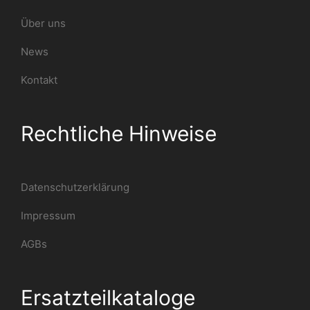
Über uns
News
Kontakt
Rechtliche Hinweise
Datenschutzerklärung
Impressum
AGBs
Ersatzteilkataloge