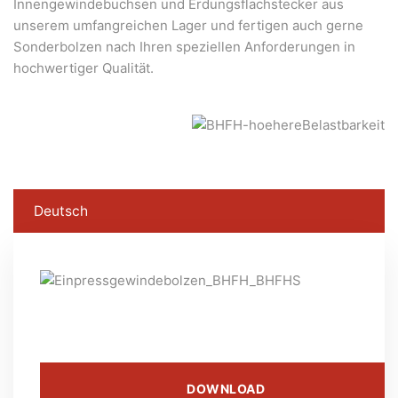
Innengewindebuchsen und Erdungsflachstecker aus
unserem umfangreichen Lager und fertigen auch gerne
Sonderbolzen nach Ihren speziellen Anforderungen in
hochwertiger Qualität.
Deutsch
DOWNLOAD