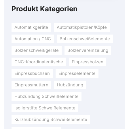
Produkt Kategorien
Automatikgeräte
Automatikpistolen/Köpfe
Automation / CNC
Bolzenschweißelemente
Bolzenschweißgeräte
Bolzenvereinzelung
CNC-Koordinatentische
Einpressbolzen
Einpressbuchsen
Einpresselemente
Einpressmuttern
Hubzündung
Hubzündung Schweißelemente
Isolierstifte Schweißelemente
Kurzhubzündung Schweißelemente