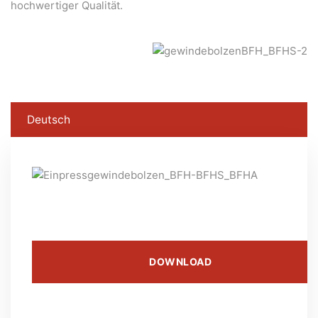
hochwertiger Qualität.
Deutsch
DOWNLOAD