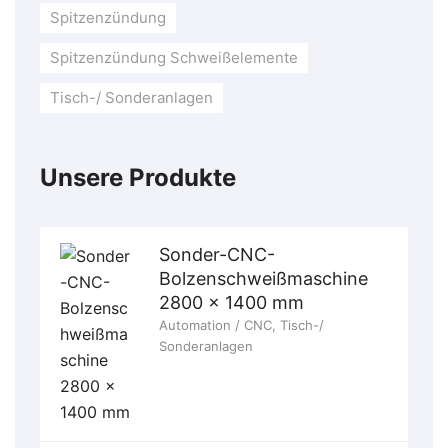
Spitzenzündung
Spitzenzündung Schweißelemente
Tisch-/ Sonderanlagen
Unsere Produkte
Sonder-CNC-
Bolzenschweißmaschine
2800 x 1400 mm
Automation / CNC
,
Tisch-/
Sonderanlagen