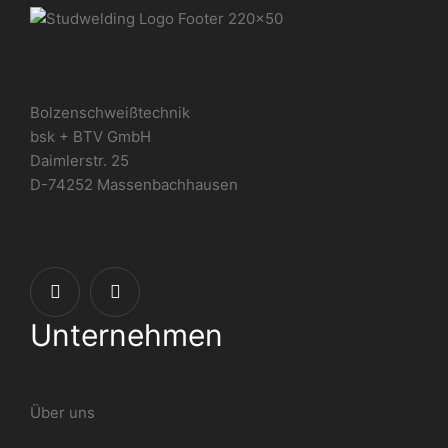
Bolzenschweißtechnik
bsk + BTV GmbH
Daimlerstr. 25
D-74252 Massenbachhausen
Unternehmen
Über uns