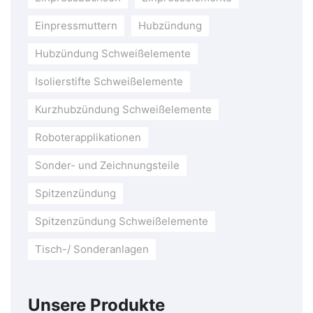
Einpressmuttern
Hubzündung
Hubzündung Schweißelemente
Isolierstifte Schweißelemente
Kurzhubzündung Schweißelemente
Roboterapplikationen
Sonder- und Zeichnungsteile
Spitzenzündung
Spitzenzündung Schweißelemente
Tisch-/ Sonderanlagen
Unsere Produkte