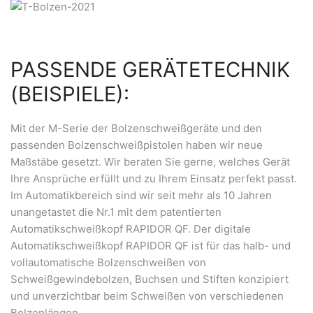
PASSENDE GERÄTETECHNIK
(BEISPIELE):
Mit der M-Serie der Bolzenschweißgeräte und den
passenden Bolzenschweißpistolen haben wir neue
Maßstäbe gesetzt. Wir beraten Sie gerne, welches Gerät
Ihre Ansprüche erfüllt und zu Ihrem Einsatz perfekt passt.
Im Automatikbereich sind wir seit mehr als 10 Jahren
unangetastet die Nr.1 mit dem patentierten
Automatikschweißkopf RAPIDOR QF. Der digitale
Automatikschweißkopf RAPIDOR QF ist für das halb- und
vollautomatische Bolzenschweißen von
Schweißgewindebolzen, Buchsen und Stiften konzipiert
und unverzichtbar beim Schweißen von verschiedenen
Bolzenlängen.