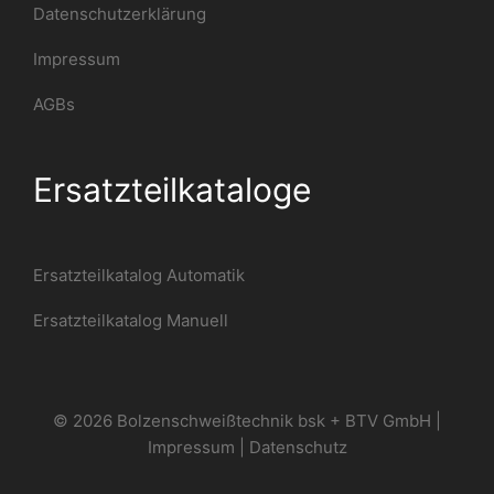
Datenschutzerklärung
Impressum
AGBs
Ersatzteilkataloge
Ersatzteilkatalog Automatik
Ersatzteilkatalog Manuell
© 2026 Bolzenschweißtechnik bsk + BTV GmbH |
Impressum
|
Datenschutz