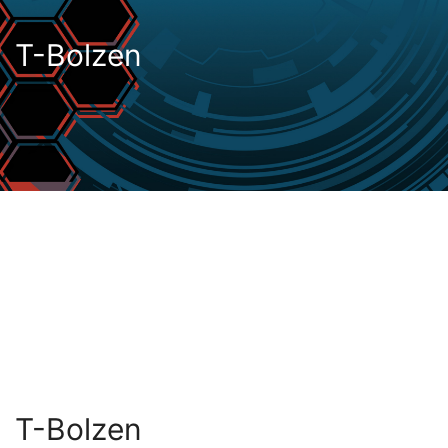
T-Bolzen
T-Bolzen