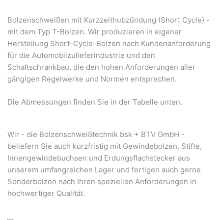
Bolzenschweißen mit Kurzzeithubzündung (Short Cycle) -
mit dem Typ T-Bolzen. Wir produzieren in eigener
Herstellung Short-Cycle-Bolzen nach Kundenanforderung
für die Automobilzulieferindustrie und den
Schaltschrankbau, die den hohen Anforderungen aller
gängigen Regelwerke und Normen entsprechen.
Die Abmessungen finden Sie in der Tabelle unten.
Wir - die Bolzenschweißtechnik bsk + BTV GmbH -
beliefern Sie auch kurzfristig mit Gewindebolzen, Stifte,
Innengewindebuchsen und Erdungsflachstecker aus
unserem umfangreichen Lager und fertigen auch gerne
Sonderbolzen nach Ihren speziellen Anforderungen in
hochwertiger Qualität.