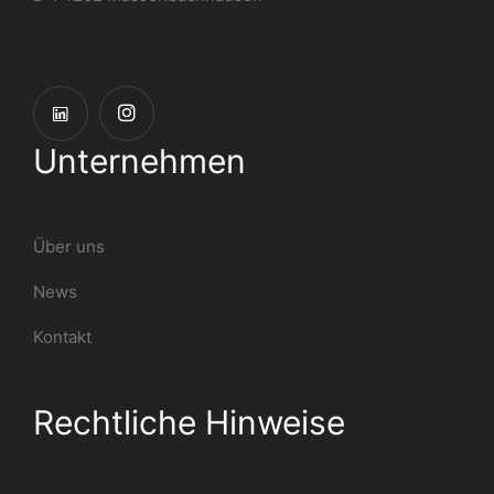
Unternehmen
Über uns
News
Kontakt
Rechtliche Hinweise