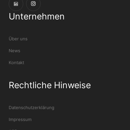
Unternehmen
Über uns
News
Kontakt
Rechtliche Hinweise
Datenschutzerklärung
Impressum