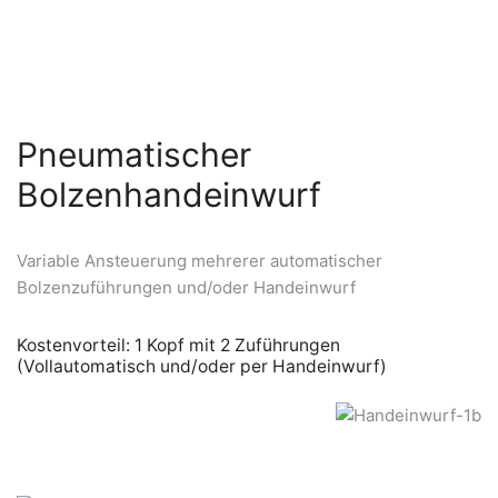
Pneumatischer
Bolzenhandeinwurf
Variable Ansteuerung mehrerer automatischer
Bolzenzuführungen und/oder Handeinwurf
Kostenvorteil: 1 Kopf mit 2 Zuführungen
(Vollautomatisch und/oder per Handeinwurf)