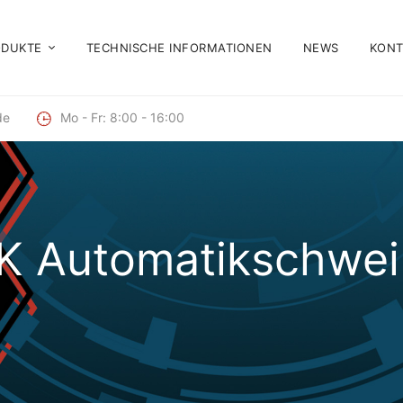
ODUKTE
TECHNISCHE INFORMATIONEN
NEWS
KONT
de
Mo - Fr: 8:00 - 16:00
 Automatikschweiß