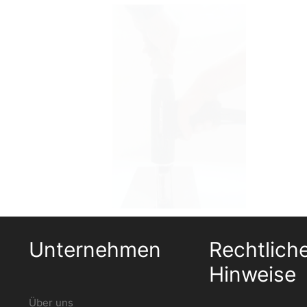
Unternehmen
Rechtlich
Hinweise
Über uns