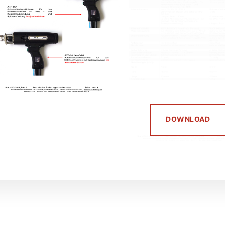
DOWNLOAD