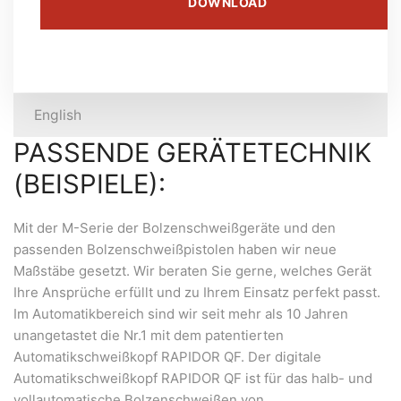
DOWNLOAD
English
PASSENDE GERÄTETECHNIK
(BEISPIELE):
Mit der M-Serie der Bolzenschweißgeräte und den
passenden Bolzenschweißpistolen haben wir neue
Maßstäbe gesetzt. Wir beraten Sie gerne, welches Gerät
Ihre Ansprüche erfüllt und zu Ihrem Einsatz perfekt passt.
Im Automatikbereich sind wir seit mehr als 10 Jahren
unangetastet die Nr.1 mit dem patentierten
Automatikschweißkopf RAPIDOR QF. Der digitale
Automatikschweißkopf RAPIDOR QF ist für das halb- und
vollautomatische Bolzenschweißen von