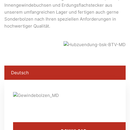
Innengewindebuchsen und Erdungsflachstecker aus
unserem umfangreichen Lager und fertigen auch gerne
Sonderbolzen nach Ihren speziellen Anforderungen in
hochwertiger Qualität.
Deutsch