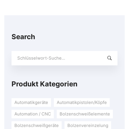
Search
Suchen
Sie
nach:
Produkt Kategorien
Automatikgeräte
Automatikpistolen/Köpfe
Automation / CNC
Bolzenschweißelemente
Bolzenschweißgeräte
Bolzenvereinzelung