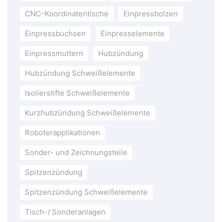
CNC-Koordinatentische
Einpressbolzen
Einpressbuchsen
Einpresselemente
Einpressmuttern
Hubzündung
Hubzündung Schweißelemente
Isolierstifte Schweißelemente
Kurzhubzündung Schweißelemente
Roboterapplikationen
Sonder- und Zeichnungsteile
Spitzenzündung
Spitzenzündung Schweißelemente
Tisch-/ Sonderanlagen