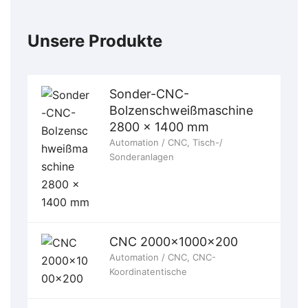
Unsere Produkte
Sonder-CNC-
Bolzenschweißmaschine
2800 x 1400 mm
Automation / CNC
,
Tisch-/
Sonderanlagen
CNC 2000x1000x200
Automation / CNC
,
CNC-
Koordinatentische