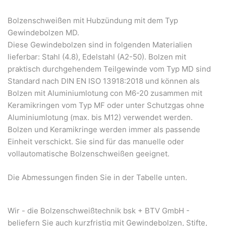
Bolzenschweißen mit Hubzündung mit dem Typ
Gewindebolzen MD.
Diese Gewindebolzen sind in folgenden Materialien
lieferbar: Stahl (4.8), Edelstahl (A2-50). Bolzen mit
praktisch durchgehendem Teilgewinde vom Typ MD sind
Standard nach DIN EN ISO 13918:2018 und können als
Bolzen mit Aluminiumlotung con M6-20 zusammen mit
Keramikringen vom Typ MF oder unter Schutzgas ohne
Aluminiumlotung (max. bis M12) verwendet werden.
Bolzen und Keramikringe werden immer als passende
Einheit verschickt. Sie sind für das manuelle oder
vollautomatische Bolzenschweißen geeignet.
Die Abmessungen finden Sie in der Tabelle unten.
Wir - die Bolzenschweißtechnik bsk + BTV GmbH -
beliefern Sie auch kurzfristig mit Gewindebolzen, Stifte,