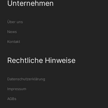
Unternehmen
Über uns
News
Kontakt
Rechtliche Hinweise
Datenschutzerklärung
Impressum
AGBs