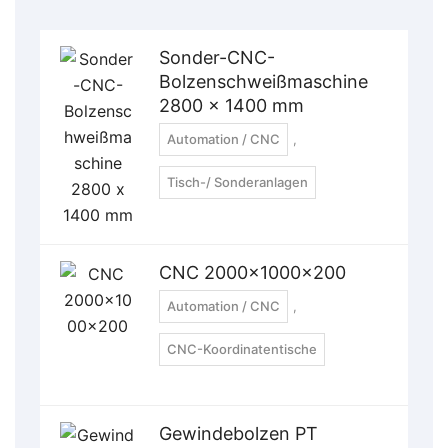
Sonder-CNC-
Bolzenschweißmaschine
2800 x 1400 mm
Automation / CNC
,
Tisch-/ Sonderanlagen
CNC 2000x1000x200
Automation / CNC
,
CNC-Koordinatentische
Gewindebolzen PT