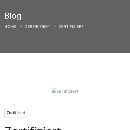
Blog
HOME
ZERTIFIZIERT
ZERTIFIZIERT
Zertifiziert