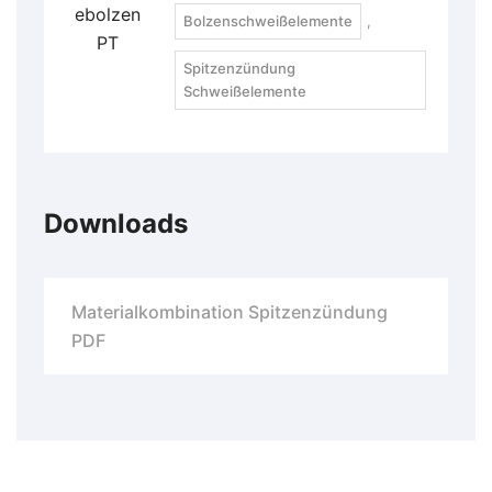
Bolzenschweißelemente
,
Spitzenzündung
Schweißelemente
Downloads
Materialkombination Spitzenzündung
PDF