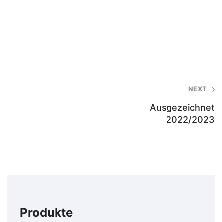
Post
NEXT
navigation
Ausgezeichnet
2022/2023
Produkte