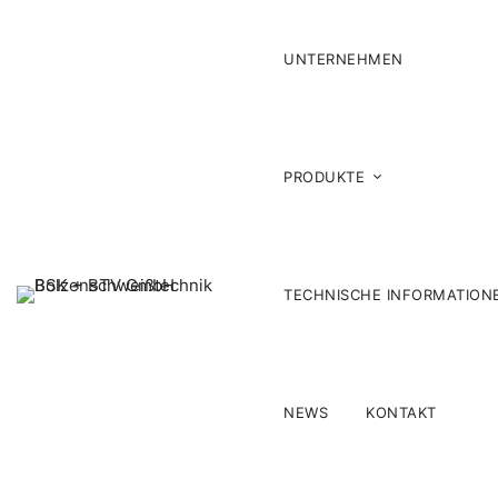
UNTERNEHMEN
PRODUKTE
TECHNISCHE INFORMATION
NEWS
KONTAKT