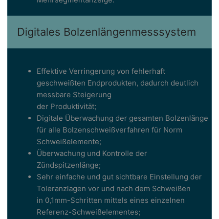
Digitales Bolzenlängenmesssystem
Effektive Verringerung von fehlerhaft
geschweißten Endprodukten, dadurch deutlich
messbare Steigerung
der Produktivität;
Digitale Überwachung der gesamten Bolzenlänge
für alle Bolzenschweißverfahren für Norm
Schweißelemente;
Überwachung und Kontrolle der
Zündspitzenlänge;
Sehr einfache und gut sichtbare Einstellung der
Toleranzlagen vor und nach dem Schweißen
in 0,1mm-Schritten mittels eines einzelnen
Referenz-Schweißelementes;