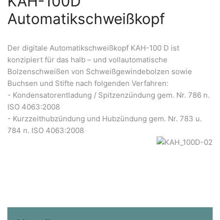
KAH-100D
Automatikschweißkopf
Der digitale Automatikschweißkopf KAH-100 D ist
konzipiert für das halb – und vollautomatische
Bolzenschweißen von Schweißgewindebolzen sowie
Buchsen und Stifte nach folgenden Verfahren:
- Kondensatorentladung / Spitzenzündung gem. Nr. 786 n.
ISO 4063:2008
- Kurzzeithubzündung und Hubzündung gem. Nr. 783 u.
784 n. ISO 4063:2008