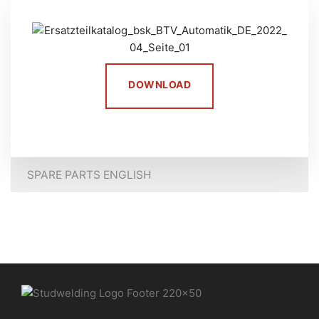
DOWNLOAD
SPARE PARTS ENGLISH