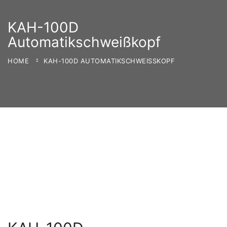
KAH-100D
Automatikschweißkopf
HOME
KAH-100D AUTOMATIKSCHWEISSKOPF